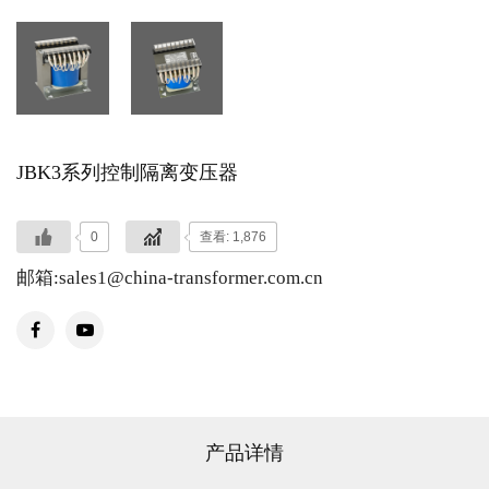
JBK3系列控制隔离变压器
0
查看: 1,876
邮箱:sales1@china-transformer.com.cn
产品详情