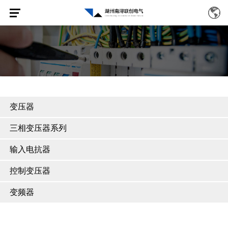
变压器
三相变压器系列
输入电抗器
控制变压器
变频器