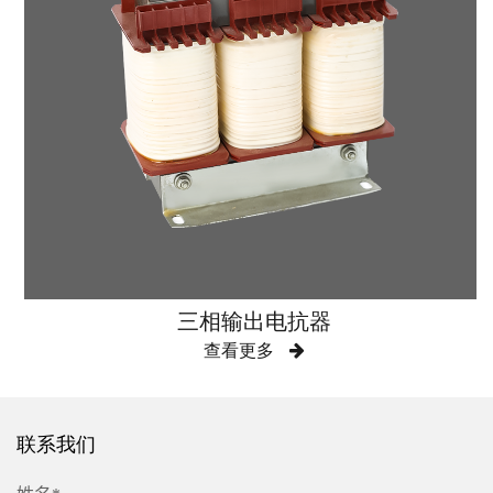
三相输出电抗器
查看更多
联系我们